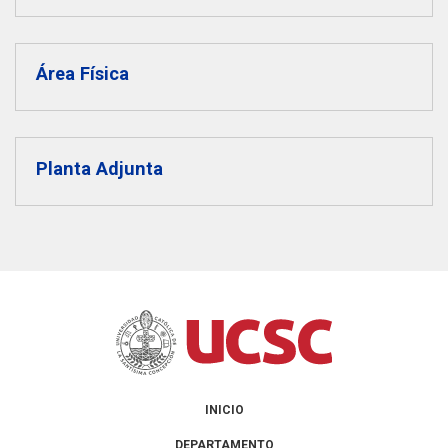
THEP Group
Área Física
Planta Adjunta
INICIO
DEPARTAMENTO