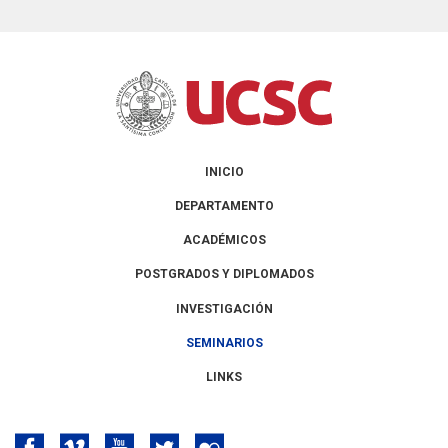
INICIO
DEPARTAMENTO
ACADÉMICOS
POSTGRADOS Y DIPLOMADOS
INVESTIGACIÓN
SEMINARIOS
LINKS