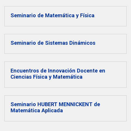
THEP Group
Seminario de Matemática y Física
Seminario de Sistemas Dinámicos
Encuentros de Innovación Docente en
Ciencias Física y Matemática
Seminario HUBERT MENNICKENT de
Matemática Aplicada