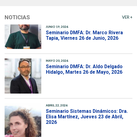
THEP Group
NOTICIAS
VER +
JUNIO 19, 2026
Seminario DMFA: Dr. Marco Rivera
Tapia, Viernes 26 de Junio, 2026
MAYO 20, 2026
Seminario DMFA: Dr. Aldo Delgado
Hidalgo, Martes 26 de Mayo, 2026
ABRIL 22, 2026
Seminario Sistemas Dinámicos: Dra.
Elisa Martínez, Jueves 23 de Abril,
2026