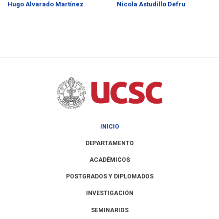
Hugo Alvarado Martínez
Nicola Astudillo Defru
INICIO
DEPARTAMENTO
ACADÉMICOS
POSTGRADOS Y DIPLOMADOS
INVESTIGACIÓN
SEMINARIOS