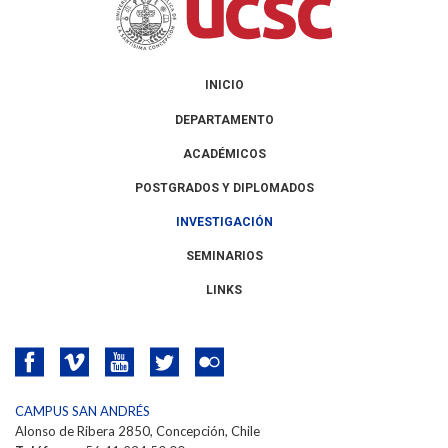
INICIO
DEPARTAMENTO
ACADÉMICOS
POSTGRADOS Y DIPLOMADOS
INVESTIGACIÓN
SEMINARIOS
LINKS
CAMPUS SAN ANDRÉS
Alonso de Ribera 2850, Concepción, Chile