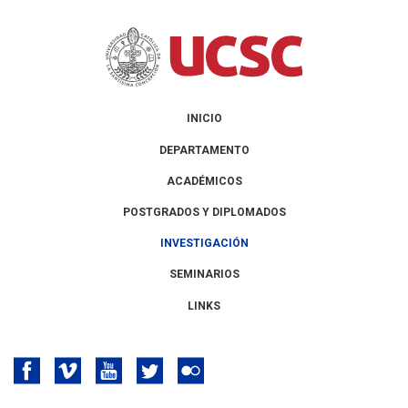
INICIO
DEPARTAMENTO
ACADÉMICOS
POSTGRADOS Y DIPLOMADOS
INVESTIGACIÓN
SEMINARIOS
LINKS