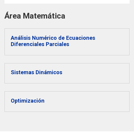
THEP Group
Área Matemática
Análisis Numérico de Ecuaciones
Diferenciales Parciales
Sistemas Dinámicos
Optimización