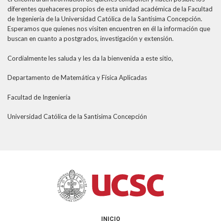
diferentes quehaceres propios de esta unidad académica de la Facultad
THEP Group
de Ingeniería de la Universidad Católica de la Santísima Concepción.
Esperamos que quienes nos visiten encuentren en él la información que
buscan en cuanto a postgrados, investigación y extensión.
Cordialmente les saluda y les da la bienvenida a este sitio,
Departamento de Matemática y Física Aplicadas
Facultad de Ingeniería
Universidad Católica de la Santísima Concepción
INICIO