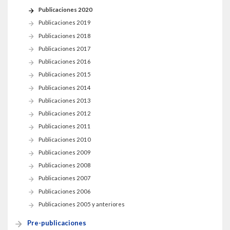
THEP Group
Publicaciones 2020
Publicaciones 2019
Publicaciones 2018
Publicaciones 2017
Publicaciones 2016
Publicaciones 2015
Publicaciones 2014
Publicaciones 2013
Publicaciones 2012
Publicaciones 2011
Publicaciones 2010
Publicaciones 2009
Publicaciones 2008
Publicaciones 2007
Publicaciones 2006
Publicaciones 2005 y anteriores
Pre-publicaciones