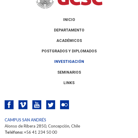
INICIO
DEPARTAMENTO
ACADÉMICOS
POSTGRADOS Y DIPLOMADOS
INVESTIGACIÓN
SEMINARIOS
LINKS
CAMPUS SAN ANDRÉS
Alonso de Ribera 2850, Concepción, Chile
Teléfono:
+56 41 234 50 00