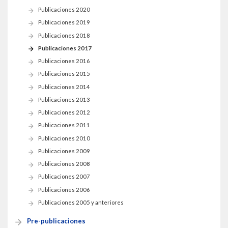
THEP Group
Publicaciones 2020
Publicaciones 2019
Publicaciones 2018
Publicaciones 2017
Publicaciones 2016
Publicaciones 2015
Publicaciones 2014
Publicaciones 2013
Publicaciones 2012
Publicaciones 2011
Publicaciones 2010
Publicaciones 2009
Publicaciones 2008
Publicaciones 2007
Publicaciones 2006
Publicaciones 2005 y anteriores
Pre-publicaciones