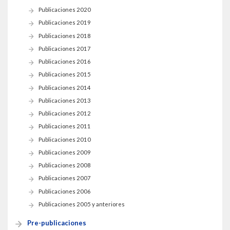
THEP Group
Publicaciones 2020
Publicaciones 2019
Publicaciones 2018
Publicaciones 2017
Publicaciones 2016
Publicaciones 2015
Publicaciones 2014
Publicaciones 2013
Publicaciones 2012
Publicaciones 2011
Publicaciones 2010
Publicaciones 2009
Publicaciones 2008
Publicaciones 2007
Publicaciones 2006
Publicaciones 2005 y anteriores
Pre-publicaciones