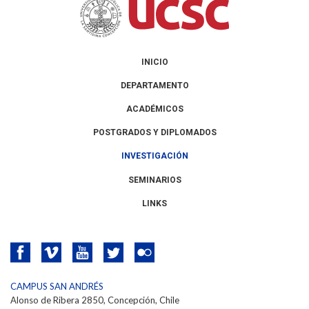
INICIO
DEPARTAMENTO
ACADÉMICOS
POSTGRADOS Y DIPLOMADOS
INVESTIGACIÓN
SEMINARIOS
LINKS
CAMPUS SAN ANDRÉS
Alonso de Ribera 2850, Concepción, Chile