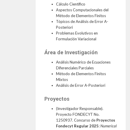
Cálculo Científico
Aspectos Computacionales del
Método de Elementos Finitos
Tópicos de Análisis de Error A-
Posteriori
Problemas Evolutivos en
Formulación Variacional
Área de Investigación
Análisis Numérico de Ecuaciones
Diferenciales Parciales
Método de Elementos Finitos
Mixtos
Análisis de Error A-Posteriori
Proyectos
(Investigador Responsable).
Proyecto FONDECYT No.
1250937. Concurso de
Proyectos
Fondecyt Regular 2025
:
Numerical