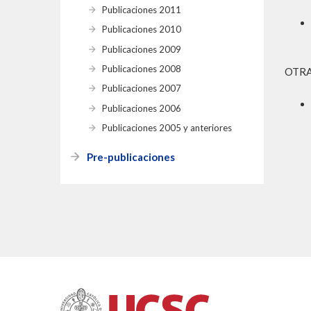
Publicaciones 2011
Publicaciones 2010
Publicaciones 2009
Publicaciones 2008
OTRA
Publicaciones 2007
Publicaciones 2006
Publicaciones 2005 y anteriores
Pre-publicaciones