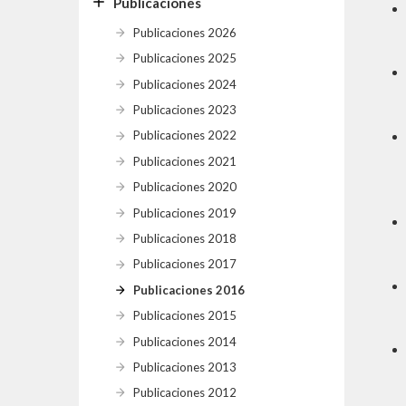
Publicaciones
Publicaciones 2026
Publicaciones 2025
Publicaciones 2024
Publicaciones 2023
Publicaciones 2022
Publicaciones 2021
Publicaciones 2020
Publicaciones 2019
Publicaciones 2018
Publicaciones 2017
Publicaciones 2016
Publicaciones 2015
Publicaciones 2014
Publicaciones 2013
Publicaciones 2012