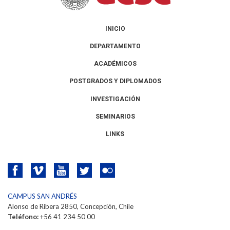
INICIO
DEPARTAMENTO
ACADÉMICOS
POSTGRADOS Y DIPLOMADOS
INVESTIGACIÓN
SEMINARIOS
LINKS
CAMPUS SAN ANDRÉS
Alonso de Ribera 2850, Concepción, Chile
Teléfono:
+56 41 234 50 00