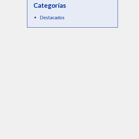
Categorías
Destacados