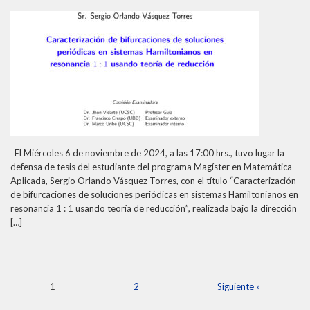
El Miércoles 6 de noviembre de 2024, a las 17:00 hrs., tuvo lugar la
defensa de tesis del estudiante del programa Magíster en Matemática
Aplicada, Sergio Orlando Vásquez Torres, con el título “Caracterización
de bifurcaciones de soluciones periódicas en sistemas Hamiltonianos en
resonancia 1 : 1 usando teoría de reducción”, realizada bajo la dirección
[…]
1
2
Siguiente »