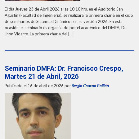
El día Jueves 23 de Abril 2026 a las 10:10 hrs, en el Auditorio San
Agustín (Facultad de Ingeniería), se realizará la primera charla en el ciclo
de seminarios de Sistemas Dinámicos en su versión 2026. En esta
ocasión, el seminario es organizado por el académico del DMFA, Dr.
Jhon Vidarte. La primera charla del […]
Seminario DMFA: Dr. Francisco Crespo,
Martes 21 de Abril, 2026
Publicado el 16 de abril de 2026
por
Sergio Caucao Paillán