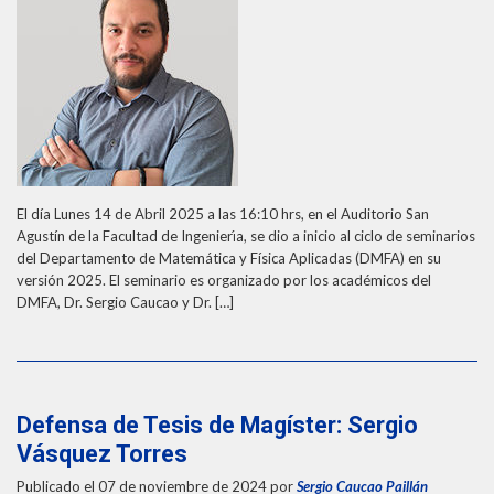
El día Lunes 14 de Abril 2025 a las 16:10 hrs, en el Auditorio San
Agustín de la Facultad de Ingenierı́a, se dio a inicio al ciclo de seminarios
del Departamento de Matemática y Física Aplicadas (DMFA) en su
versión 2025. El seminario es organizado por los académicos del
DMFA, Dr. Sergio Caucao y Dr. […]
Defensa de Tesis de Magíster: Sergio
Vásquez Torres
Publicado el 07 de noviembre de 2024
por
Sergio Caucao Paillán