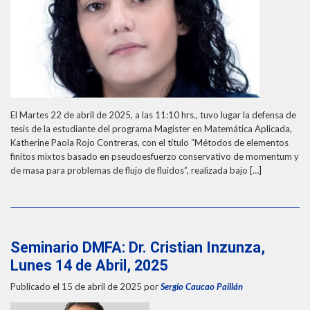
El Martes 22 de abril de 2025, a las 11:10 hrs., tuvo lugar la defensa de
tesis de la estudiante del programa Magíster en Matemática Aplicada,
Katherine Paola Rojo Contreras, con el título “Métodos de elementos
finitos mixtos basado en pseudoesfuerzo conservativo de momentum y
de masa para problemas de flujo de fluidos”, realizada bajo […]
Seminario DMFA: Dr. Cristian Inzunza,
Lunes 14 de Abril, 2025
Publicado el 15 de abril de 2025
por
Sergio Caucao Paillán