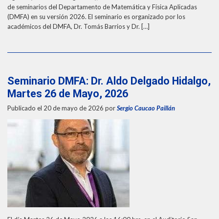
de seminarios del Departamento de Matemática y Física Aplicadas
(DMFA) en su versión 2026. El seminario es organizado por los
académicos del DMFA, Dr. Tomás Barrios y Dr. […]
Seminario DMFA: Dr. Aldo Delgado Hidalgo,
Martes 26 de Mayo, 2026
Publicado el 20 de mayo de 2026
por
Sergio Caucao Paillán