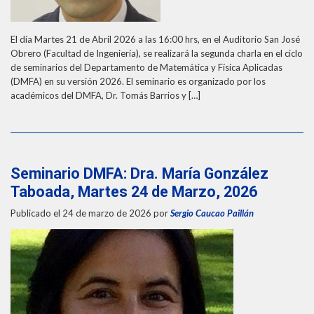
El día Martes 21 de Abril 2026 a las 16:00 hrs, en el Auditorio San José
Obrero (Facultad de Ingeniería), se realizará la segunda charla en el ciclo
de seminarios del Departamento de Matemática y Física Aplicadas
(DMFA) en su versión 2026. El seminario es organizado por los
académicos del DMFA, Dr. Tomás Barrios y […]
Seminario DMFA: Dra. María González
Taboada, Martes 24 de Marzo, 2026
Publicado el 24 de marzo de 2026
por
Sergio Caucao Paillán