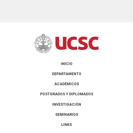
INICIO
DEPARTAMENTO
ACADÉMICOS
POSTGRADOS Y DIPLOMADOS
INVESTIGACIÓN
SEMINARIOS
LINKS