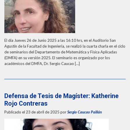
El día Jueves 26 de Junio 2025 a las 16:10 hrs, en el Auditorio San
Agustín de la Facultad de Ingeniería, se realizó la cuarta charla en el ciclo
de seminarios del Departamento de Matemática y Física Aplicadas
(DMFA) en su versión 2025. El seminario es organizado por los
académicos del DMFA, Dr. Sergio Caucao […]
Defensa de Tesis de Magíster: Katherine
Rojo Contreras
Publicado el 23 de abril de 2025
por
Sergio Caucao Paillán