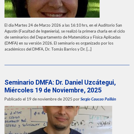
El día Martes 24 de Marzo 2026 a las 16:10 hrs, en el Auditorio San
Agustín (Facultad de Ingeniería), se realizó la primera charla en el ciclo
de seminarios del Departamento de Matemática y Física Aplicadas
(DMFA) en su versión 2026. El seminario es organizado por los
académicos del DMFA, Dr. Tomás Barrios y Dr. […]
Seminario DMFA: Dr. Daniel Uzcátegui,
Miércoles 19 de Noviembre, 2025
Publicado el 19 de noviembre de 2025
por
Sergio Caucao Paillán