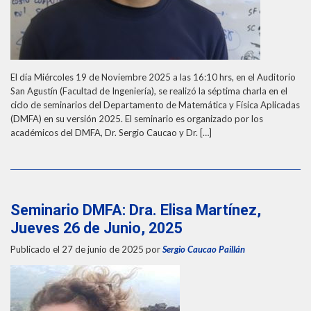
El día Miércoles 19 de Noviembre 2025 a las 16:10 hrs, en el Auditorio
San Agustín (Facultad de Ingeniería), se realizó la séptima charla en el
ciclo de seminarios del Departamento de Matemática y Física Aplicadas
(DMFA) en su versión 2025. El seminario es organizado por los
académicos del DMFA, Dr. Sergio Caucao y Dr. […]
Seminario DMFA: Dra. Elisa Martínez,
Jueves 26 de Junio, 2025
Publicado el 27 de junio de 2025
por
Sergio Caucao Paillán