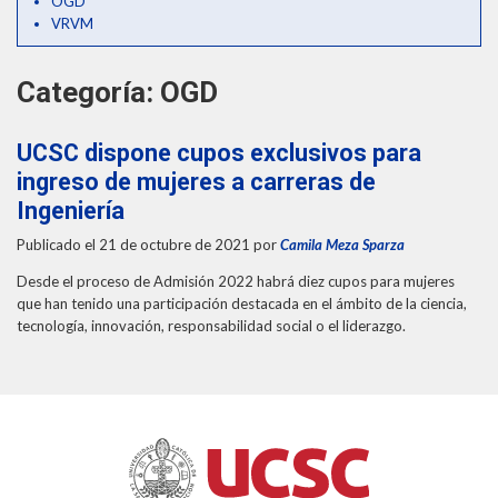
OGD
THEP Group
VRVM
Categoría:
OGD
UCSC dispone cupos exclusivos para
ingreso de mujeres a carreras de
Ingeniería
Publicado el 21 de octubre de 2021
por
Camila Meza Sparza
Desde el proceso de Admisión 2022 habrá diez cupos para mujeres
que han tenido una participación destacada en el ámbito de la ciencia,
tecnología, innovación, responsabilidad social o el liderazgo.