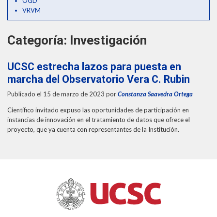
OGD
THEP Group
VRVM
Categoría:
Investigación
UCSC estrecha lazos para puesta en
marcha del Observatorio Vera C. Rubin
Publicado el 15 de marzo de 2023
por
Constanza Saavedra Ortega
Científico invitado expuso las oportunidades de participación en
instancias de innovación en el tratamiento de datos que ofrece el
proyecto, que ya cuenta con representantes de la Institución.